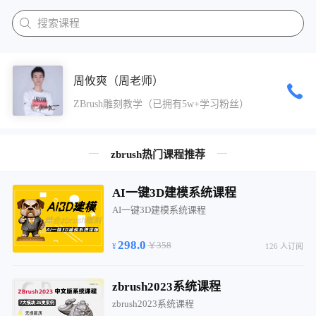
搜索课程
周攸爽（周老师）
ZBrush雕刻教学（已拥有5w+学习粉丝）
zbrush热门课程推荐
AI一键3D建模系统课程
AI一键3D建模系统课程
298.0
￥358
126 人订阅
zbrush2023系统课程
zbrush2023系统课程