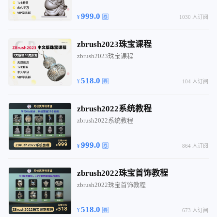
999.0
1030 人订阅
zbrush2023珠宝课程
zbrush2023珠宝课程
518.0
104 人订阅
zbrush2022系统教程
zbrush2022系统教程
999.0
864 人订阅
zbrush2022珠宝首饰教程
zbrush2022珠宝首饰教程
518.0
673 人订阅