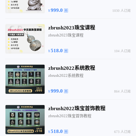
999.0
1030 人订阅
zbrush2023珠宝课程
zbrush2023珠宝课程
518.0
104 人订阅
zbrush2022系统教程
zbrush2022系统教程
999.0
864 人订阅
zbrush2022珠宝首饰教程
zbrush2022珠宝首饰教程
518.0
673 人订阅