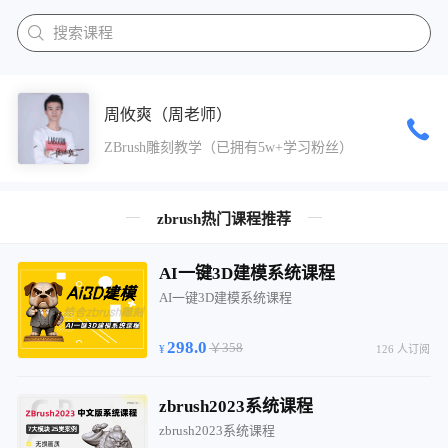
搜索课程
周攸爽（周老师）
ZBrush雕刻教学（已拥有5w+学习粉丝）
zbrush热门课程推荐
AI一键3D建模系统课程
AI一键3D建模系统课程
298.0
￥358
126 人订阅
zbrush2023系统课程
zbrush2023系统课程