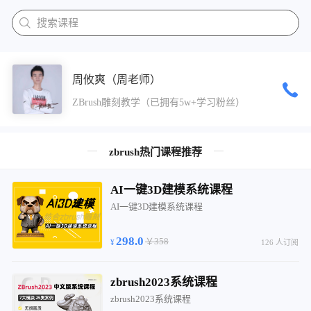
搜索课程
周攸爽（周老师）
ZBrush雕刻教学（已拥有5w+学习粉丝）
zbrush热门课程推荐
AI一键3D建模系统课程
AI一键3D建模系统课程
298.0
￥358
126 人订阅
zbrush2023系统课程
zbrush2023系统课程