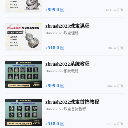
999.0
1030 人订阅
zbrush2023珠宝课程
zbrush2023珠宝课程
518.0
104 人订阅
zbrush2022系统教程
zbrush2022系统教程
999.0
864 人订阅
zbrush2022珠宝首饰教程
zbrush2022珠宝首饰教程
518.0
673 人订阅